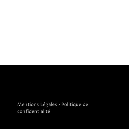
Mentions Légales
• Politique de
confidentialité