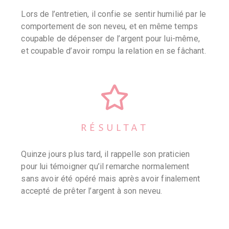
Lors de l’entretien, il confie se sentir humilié par le
comportement de son neveu, et en même temps
coupable de dépenser de l’argent pour lui-même,
et coupable d’avoir rompu la relation en se fâchant.
RÉSULTAT
Quinze jours plus tard, il rappelle son praticien
pour lui témoigner qu’il remarche normalement
sans avoir été opéré mais après avoir finalement
accepté de prêter l’argent à son neveu.