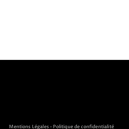
Mentions Légales
• Politique de confidentialité