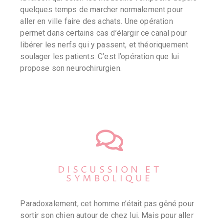
quelques temps de marcher normalement pour
aller en ville faire des achats. Une opération
permet dans certains cas d’élargir ce canal pour
libérer les nerfs qui y passent, et théoriquement
soulager les patients. C’est l’opération que lui
propose son neurochirurgien.
DISCUSSION ET
SYMBOLIQUE
Paradoxalement, cet homme n’était pas gêné pour
sortir son chien autour de chez lui. Mais pour aller