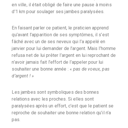
en ville, il était obligé de faire une pause à moins
d’1 km pour soulager ses jambes paralysées.
En faisant parler ce patient, le praticien apprend
qu’avant l’apparition de ses symptômes, il s’est
fâché avec un de ses neveux qui l’a appelé en
janvier pour lui demander de l’argent. Mais l’homme
refusa net de lui prêter l’argent en lui reprochant de
n’avoir jamais fait l’effort de l’appeler pour lui
souhaiter une bonne année : «
pas de voeux, pas
d’argent ! »
Les jambes sont symboliques des bonnes
relations avec les proches. Si elles sont
paralysées après un effort, c’est que le patient se
reproche de souhaiter une bonne relation qu’il n’a
pas.